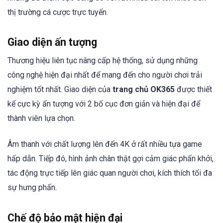
thị trường cá cược trực tuyến.
Giao diện ấn tượng
Thương hiệu liên tục nâng cấp hệ thống, sử dụng những
công nghệ hiện đại nhất để mang đến cho người chơi trải
nghiệm tốt nhất. Giao diện của
trang chủ OK365
được thiết
kế cực kỳ ấn tượng với 2 bố cục đơn giản và hiện đại để
thành viên lựa chọn.
Âm thanh với chất lượng lên đến 4K ở rất nhiều tựa game
hấp dẫn. Tiếp đó, hình ảnh chân thật gợi cảm giác phấn khởi,
tác động trực tiếp lên giác quan người chơi, kích thích tối đa
sự hưng phấn.
Chế độ bảo mật hiện đại