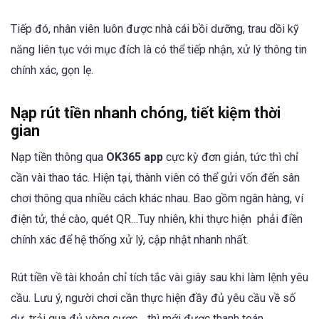
Tiếp đó, nhân viên luôn được nhà cái bồi dưỡng, trau dồi kỹ
năng liên tục với mục đích là có thể tiếp nhận, xử lý thông tin
chính xác, gọn lẹ.
Nạp rút tiền nhanh chóng, tiết kiệm thời
gian
Nạp tiền thông qua
OK365 app
cực kỳ đơn giản, tức thì chỉ
cần vài thao tác. Hiện tại, thành viên có thể gửi vốn đến sân
chơi thông qua nhiều cách khác nhau. Bao gồm ngân hàng, ví
điện tử, thẻ cào, quét QR…Tuy nhiên, khi thực hiện phải điền
chính xác để hệ thống xử lý, cập nhật nhanh nhất.
Rút tiền về tài khoản chỉ tích tắc vài giây sau khi làm lệnh yêu
cầu. Lưu ý, người chơi cần thực hiện đầy đủ yêu cầu về số
dư, trải qua đủ vòng cược… thì mới được thanh toán.