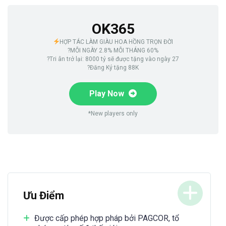
OK365
HỢP TÁC LÀM GIÀU HOA HỒNG TRỌN ĐỜI
?MỖI NGÀY 2.8% MỖI THÁNG 60%
?Tri ân trở lại: 8000 tỷ sẽ được tặng vào ngày 27
?Đăng Ký tặng 88K
Play Now
*New players only
Ưu Điểm
Được cấp phép hợp pháp bởi PAGCOR, tổ