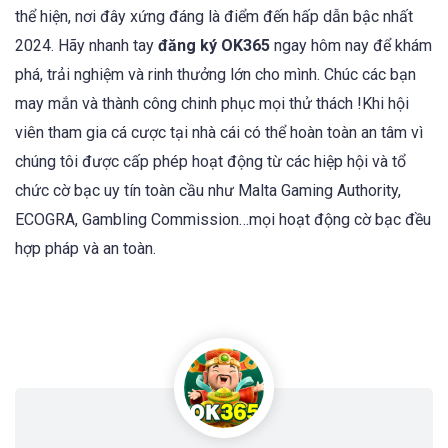
thể hiện, nơi đây xứng đáng là điểm đến hấp dẫn bậc nhất
2024. Hãy nhanh tay
đăng ký OK365
ngay hôm nay để khám
phá, trải nghiệm và rinh thưởng lớn cho mình. Chúc các bạn
may mắn và thành công chinh phục mọi thử thách !Khi hội
viên tham gia cá cược tại nhà cái có thể hoàn toàn an tâm vì
chúng tôi được cấp phép hoạt động từ các hiệp hội và tổ
chức cờ bạc uy tín toàn cầu như Malta Gaming Authority,
ECOGRA, Gambling Commission…mọi hoạt động cờ bạc đều
hợp pháp và an toàn.