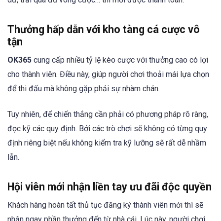
Thưởng hấp dẫn với kho tàng cá cược vô
tận
OK365
cung cấp nhiều tỷ lệ kèo cược với thưởng cao có lợi
cho thành viên. Điều này, giúp người chơi thoải mái lựa chọn
để thi đấu mà không gặp phải sự nhàm chán.
Tuy nhiên, để chiến thắng cần phải có phương pháp rõ ràng,
đọc kỹ các quy định. Bởi các trò chơi sẽ không có từng quy
định riêng biệt nếu không kiểm tra kỹ lưỡng sẽ rất dễ nhầm
lẫn.
Hội viên mới nhận liền tay ưu đãi độc quyền
Khách hàng hoàn tất thủ tục đăng ký thành viên mới thì sẽ
nhận ngay phần thưởng đến từ nhà cái. Lúc này, người chơi