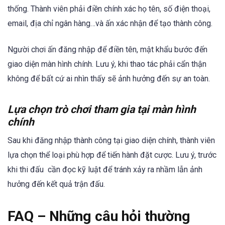
thống. Thành viên phải điền chính xác họ tên, số điện thoại,
email, địa chỉ ngân hàng…và ấn xác nhận để tạo thành công.
Người chơi ấn đăng nhập để điền tên, mật khẩu bước đến
giao diện màn hình chính. Lưu ý, khi thao tác phải cẩn thận
không để bất cứ ai nhìn thấy sẽ ảnh hưởng đến sự an toàn.
Lựa chọn trò chơi tham gia tại màn hình
chính
Sau khi đăng nhập thành công tại giao diện chính, thành viên
lựa chọn thể loại phù hợp để tiến hành đặt cược. Lưu ý, trước
khi thi đấu cần đọc kỹ luật để tránh xảy ra nhầm lẫn ảnh
hưởng đến kết quả trận đấu.
FAQ – Những câu hỏi thường