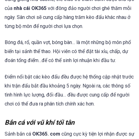
của
nhà cái OK365
với đông đảo người chơi ghé thăm mỗi
ngày. Sân chơi sẽ cung cấp hàng trăm kèo đấu khác nhau ở
từng bộ môn để người chơi lựa chọn.
Bóng đá, rổ, quần vợt, bóng bàn… là một những bộ môn phổ
biến tại sảnh thể thao. Hội viên có thể đặt tài xỉu, chấp, dự
đoán tổng điểm…để có thể sinh lợi nhuận khi đầu tư.
Điểm nổi bật các kèo đấu đều được hệ thống cập nhật trước
khi trận đấu bắt đầu khoảng 5 ngày. Ngoài ra, các thông số
tình hình lực lượng, đối đầu… đều được cung cấp để người
chơi có thể đưa ra phân tích chính xác hơn.
Bắn cá với vũ khí tối tân
Sảnh bắn cá
OK365. com
cũng cực kỳ tiện lợi nhận được sự