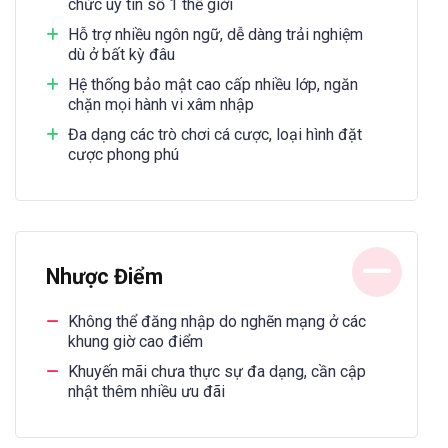
chức uy tín số 1 thế giới
Hỗ trợ nhiều ngôn ngữ, dễ dàng trải nghiệm
dù ở bất kỳ đâu
Hệ thống bảo mật cao cấp nhiều lớp, ngăn
chặn mọi hành vi xâm nhập
Đa dạng các trò chơi cá cược, loại hình đặt
cược phong phú
Nhược Điểm
Không thể đăng nhập do nghẽn mạng ở các
khung giờ cao điểm
Khuyến mãi chưa thực sự đa dạng, cần cập
nhật thêm nhiều ưu đãi