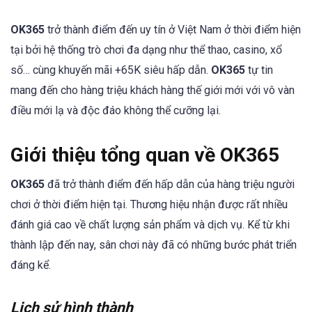
OK365
trở thành điểm đến uy tín ở Việt Nam ở thời điểm hiện
tại bởi hệ thống trò chơi đa dạng như thể thao, casino, xổ
số… cùng khuyến mãi +65K siêu hấp dẫn.
OK365
tự tin
mang đến cho hàng triệu khách hàng thế giới mới với vô vàn
điều mới lạ và độc đáo không thể cưỡng lại.
Giới thiệu tổng quan về OK365
OK365
đã trở thành điểm đến hấp dẫn của hàng triệu người
chơi ở thời điểm hiện tại. Thương hiệu nhận được rất nhiều
đánh giá cao về chất lượng sản phẩm và dịch vụ. Kể từ khi
thành lập đến nay, sân chơi này đã có những bước phát triển
đáng kể.
Lịch sử hình thành