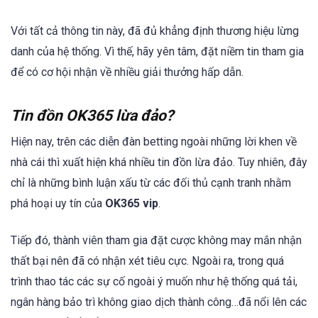
Với tất cả thông tin này, đã đủ khẳng định thương hiệu lừng
danh của hệ thống. Vì thế, hãy yên tâm, đặt niềm tin tham gia
để có cơ hội nhận về nhiều giải thưởng hấp dẫn.
Tin đồn OK365 lừa đảo?
Hiện nay, trên các diễn đàn betting ngoài những lời khen về
nhà cái thì xuất hiện khá nhiều tin đồn lừa đảo. Tuy nhiên, đây
chỉ là những bình luận xấu từ các đối thủ cạnh tranh nhằm
phá hoại uy tín của
OK365 vip
.
Tiếp đó, thành viên tham gia đặt cược không may mắn nhận
thất bại nên đã có nhận xét tiêu cực. Ngoài ra, trong quá
trình thao tác các sự cố ngoài ý muốn như hệ thống quá tải,
ngân hàng bảo trì không giao dịch thành công…đã nổi lên các