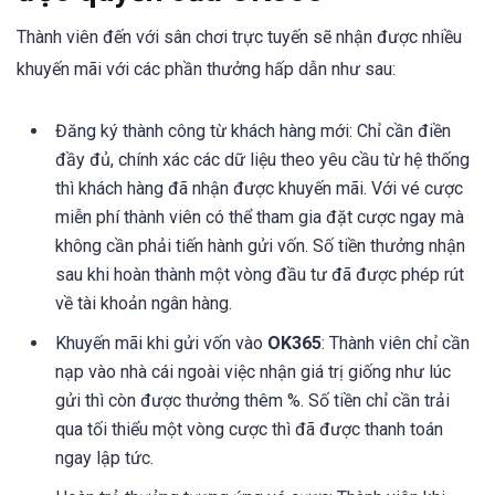
Thành viên đến với sân chơi trực tuyến sẽ nhận được nhiều
khuyến mãi với các phần thưởng hấp dẫn như sau:
Đăng ký thành công từ khách hàng mới: Chỉ cần điền
đầy đủ, chính xác các dữ liệu theo yêu cầu từ hệ thống
thì khách hàng đã nhận được khuyến mãi. Với vé cược
miễn phí thành viên có thể tham gia đặt cược ngay mà
không cần phải tiến hành gửi vốn. Số tiền thưởng nhận
sau khi hoàn thành một vòng đầu tư đã được phép rút
về tài khoản ngân hàng.
Khuyến mãi khi gửi vốn vào
OK365
: Thành viên chỉ cần
nạp vào nhà cái ngoài việc nhận giá trị giống như lúc
gửi thì còn được thưởng thêm %. Số tiền chỉ cần trải
qua tối thiểu một vòng cược thì đã được thanh toán
ngay lập tức.