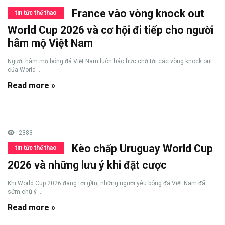
France vào vòng knock out
tin tức thể thao
World Cup 2026 và cơ hội đi tiếp cho người
hâm mộ Việt Nam
Người hâm mộ bóng đá Việt Nam luôn háo hức chờ tới các vòng knock out
của World ...
Read more »
2383
Kèo chấp Uruguay World Cup
tin tức thể thao
2026 và những lưu ý khi đặt cược
Khi World Cup 2026 đang tới gần, những người yêu bóng đá Việt Nam đã
sớm chú ý ...
Read more »