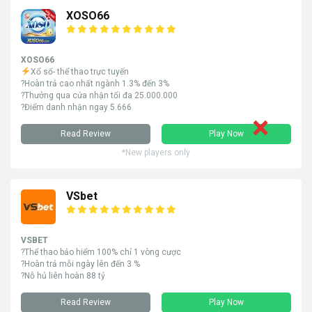
XOSO66
XOSO66
Xổ số- thể thao trực tuyến
?Hoàn trả cao nhất ngành 1.3% đến 3%
?Thưởng qua cửa nhận tối đa 25.000.000
?Điểm danh nhận ngay 5.666
Read Review
Play Now
*New players only
VSbet
VSBET
?Thể thao bảo hiểm 100% chỉ 1 vòng cược
?Hoàn trả mỗi ngày lên đến 3 %
?Nỗ hủ liên hoàn 88 tỷ
Read Review
Play Now