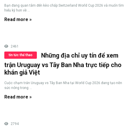
Bạn đang quan tâm đến kèo chấp Switzerland World Cup 2026 và muốn tìm
hiểu kỹ hơn về ...
Read more »
2461
Những địa chỉ uy tín để xem
tin tức thể thao
trận Uruguay vs Tây Ban Nha trực tiếp cho
khán giả Việt
Cuộc chạm trán Uruguay vs Tây Ban Nha tại World Cup 2026 đang tạo nên
sức nóng trong ...
Read more »
2794