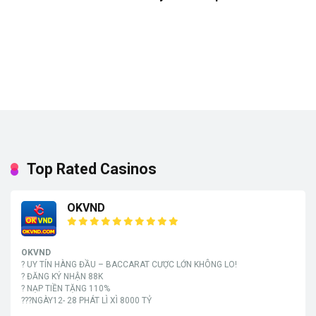
Top Rated Casinos
OKVND
OKVND
? UY TÍN HÀNG ĐẦU – BACCARAT CƯỢC LỚN KHÔNG LO!
? ĐĂNG KÝ NHẬN 88K
? NẠP TIỀN TẶNG 110%
???NGÀY12- 28 PHÁT LÌ XÌ 8000 TỶ