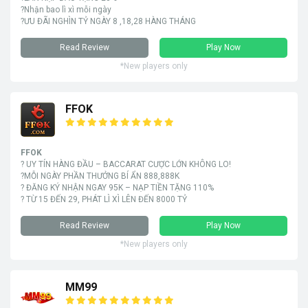
?Nhận bao lì xì mỗi ngày
?ƯU ĐÃI NGHÌN TỶ NGÀY 8 ,18,28 HÀNG THÁNG
Read Review
Play Now
*New players only
FFOK
FFOK
? UY TÍN HÀNG ĐẦU – BACCARAT CƯỢC LỚN KHÔNG LO!
?MỖI NGÀY PHẦN THƯỞNG BÍ ẨN 888,888K
? ĐĂNG KÝ NHẬN NGAY 95K – NẠP TIỀN TẶNG 110%
? TỪ 15 ĐẾN 29, PHÁT LÌ XÌ LÊN ĐẾN 8000 TỶ
Read Review
Play Now
*New players only
MM99