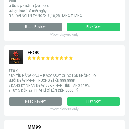
28BET
?LẦN NẠP ĐẦU TẶNG 28%
?Nhận bao lì xì mỗi ngày
?ƯU ĐÃI NGHÌN TỶ NGÀY 8 ,18,28 HÀNG THÁNG
Read Review
Play Now
*New players only
FFOK
FFOK
? UY TÍN HÀNG ĐẦU – BACCARAT CƯỢC LỚN KHÔNG LO!
?MỖI NGÀY PHẦN THƯỞNG BÍ ẨN 888,888K
? ĐĂNG KÝ NHẬN NGAY 95K – NẠP TIỀN TẶNG 110%
? TỪ 15 ĐẾN 29, PHÁT LÌ XÌ LÊN ĐẾN 8000 TỶ
Read Review
Play Now
*New players only
MM99