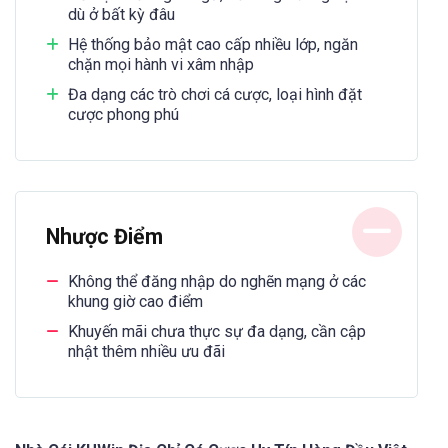
dù ở bất kỳ đâu
Hệ thống bảo mật cao cấp nhiều lớp, ngăn
chặn mọi hành vi xâm nhập
Đa dạng các trò chơi cá cược, loại hình đặt
cược phong phú
Nhược Điểm
Không thể đăng nhập do nghẽn mạng ở các
khung giờ cao điểm
Khuyến mãi chưa thực sự đa dạng, cần cập
nhật thêm nhiều ưu đãi