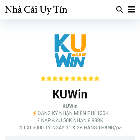
KUWin
KUWin
ĐĂNG KÝ NHẬN MIỄN PHÍ 100K
? NẠP ĐẦU 50K NHẬN 8.888K
?LÌ XÌ 5000 TỶ NGÀY 11 & 28 HÀNG THÁNG/p>