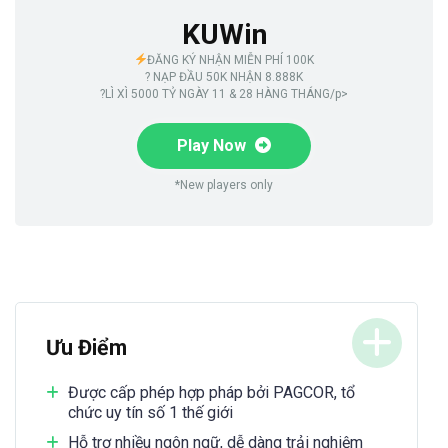
KUWin
ĐĂNG KÝ NHẬN MIỄN PHÍ 100K
? NẠP ĐẦU 50K NHẬN 8.888K
?LÌ XÌ 5000 TỶ NGÀY 11 & 28 HÀNG THÁNG/p>
Play Now
*New players only
Ưu Điểm
Được cấp phép hợp pháp bởi PAGCOR, tổ
chức uy tín số 1 thế giới
Hỗ trợ nhiều ngôn ngữ, dễ dàng trải nghiệm