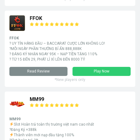
FFOK
FFOK
? UY TÍN HÀNG ĐẦU – BACCARAT CƯỢC LỚN KHÔNG LO!
?MỖI NGÀY PHẦN THƯỞNG BÍ ẨN 888,888K
? ĐĂNG KÝ NHẬN NGAY 95K – NẠP TIỀN TẶNG 110%
? TỪ 15 ĐẾN 29, PHÁT LÌ XÌ LÊN ĐẾN 8000 TỶ
Read Review
Play Now
*New players only
MM99
MM99
Slot Hoàn trả toàn thị trường việt nam cao nhất
?Đăng Ký +388k
Thành viên mới nạp đầu tặng 100%