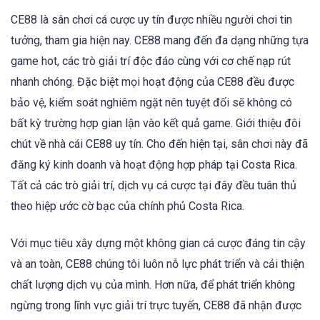
CE88 là sân chơi cá cược uy tín được nhiều người chơi tin
tưởng, tham gia hiện nay. CE88 mang đến đa dạng những tựa
game hot, các trò giải trí độc đáo cùng với cơ chế nạp rút
nhanh chóng. Đặc biệt mọi hoạt động của CE88 đều được
bảo vệ, kiểm soát nghiêm ngặt nên tuyệt đối sẽ không có
bất kỳ trường hợp gian lận vào kết quả game. Giới thiệu đôi
chút về nhà cái CE88 uy tín. Cho đến hiện tại, sân chơi này đã
đăng ký kinh doanh và hoạt động hợp pháp tại Costa Rica.
Tất cả các trò giải trí, dịch vụ cá cược tại đây đều tuân thủ
theo hiệp ước cờ bạc của chính phủ Costa Rica.
Với mục tiêu xây dựng một không gian cá cược đáng tin cậy
và an toàn, CE88 chúng tôi luôn nỗ lực phát triển và cải thiện
chất lượng dịch vụ của mình. Hơn nữa, để phát triển không
ngừng trong lĩnh vực giải trí trực tuyến, CE88 đã nhận được