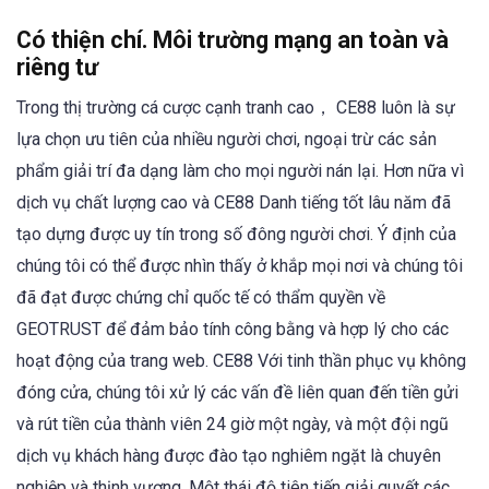
Có thiện chí. Môi trường mạng an toàn và
riêng tư
Trong thị trường cá cược cạnh tranh cao， CE88 luôn là sự
lựa chọn ưu tiên của nhiều người chơi, ngoại trừ các sản
phẩm giải trí đa dạng làm cho mọi người nán lại. Hơn nữa vì
dịch vụ chất lượng cao và CE88 Danh tiếng tốt lâu năm đã
tạo dựng được uy tín trong số đông người chơi. Ý định của
chúng tôi có thể được nhìn thấy ở khắp mọi nơi và chúng tôi
đã đạt được chứng chỉ quốc tế có thẩm quyền về
GEOTRUST để đảm bảo tính công bằng và hợp lý cho các
hoạt động của trang web. CE88 Với tinh thần phục vụ không
đóng cửa, chúng tôi xử lý các vấn đề liên quan đến tiền gửi
và rút tiền của thành viên 24 giờ một ngày, và một đội ngũ
dịch vụ khách hàng được đào tạo nghiêm ngặt là chuyên
nghiệp và thịnh vượng. Một thái độ tiên tiến giải quyết các