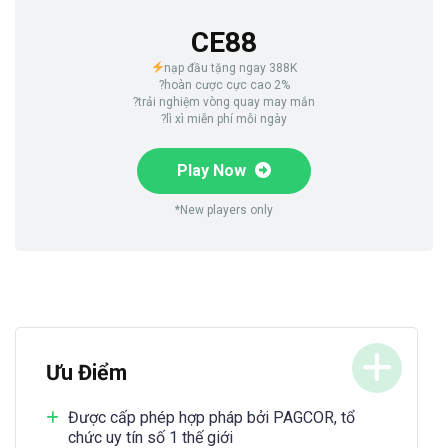
CE88
nạp đầu tặng ngay 388K
?hoàn cược cực cao 2%
?trải nghiệm vòng quay may mắn
?lì xì miễn phí mỗi ngày
Play Now
*New players only
Ưu Điểm
Được cấp phép hợp pháp bởi PAGCOR, tổ
chức uy tín số 1 thế giới