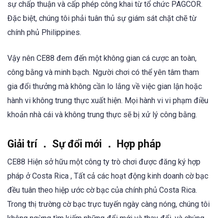
sự chấp thuận và cấp phép công khai từ tổ chức PAGCOR.
Đặc biệt, chúng tôi phải tuân thủ sự giám sát chặt chẽ từ
chính phủ Philippines.
Vậy nên CE88 đem đến một không gian cá cược an toàn,
công bằng và minh bạch. Người chơi có thể yên tâm tham
gia đổi thưởng mà không cần lo lắng về việc gian lận hoặc
hành vi không trung thực xuất hiện. Mọi hành vi vi phạm điều
khoản nhà cái và không trung thực sẽ bị xử lý công bằng.
Giải trí ． Sự đổi mới ． Hợp pháp
CE88 Hiện sở hữu một công ty trò chơi được đăng ký hợp
pháp ở Costa Rica , Tất cả các hoạt động kinh doanh cờ bạc
đều tuân theo hiệp ước cờ bạc của chính phủ Costa Rica.
Trong thị trường cờ bạc trực tuyến ngày càng nóng, chúng tôi