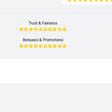
Trust & Fairness
Bonuses & Promotions