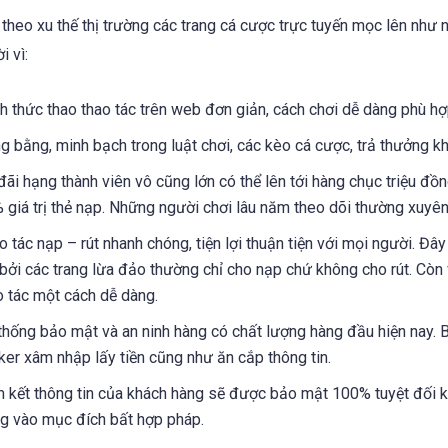
 theo xu thế thị trường các trang cá cược trực tuyến mọc lên nh
i vì:
h thức thao thao tác trên web đơn giản, cách chơi dễ dàng phù hợ
g bằng, minh bạch trong luật chơi, các kèo cá cược, trả thưởng kh
đãi hạng thành viên vô cũng lớn có thể lên tới hàng chục triệu đ
 giá trị thẻ nạp. Những người chơi lâu năm theo dõi thường xuyê
o tác nạp – rút nhanh chóng, tiện lợi thuận tiện với mọi người. Đâ
 bởi các trang lừa đảo thường chỉ cho nạp chứ không cho rút. Còn v
o tác một cách dễ dàng.
thống bảo mật và an ninh hàng có chất lượng hàng đầu hiện nay. B
ker xâm nhập lấy tiền cũng như ăn cắp thông tin.
 kết thông tin của khách hàng sẽ được bảo mật 100% tuyệt đối k
g vào mục đích bất hợp pháp.