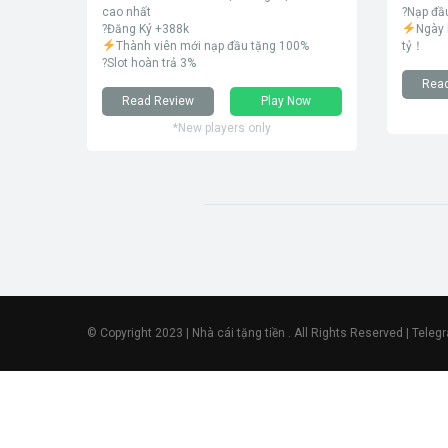
cao nhất
?Nạp đầ
?Đăng Ký +388k
Ngày 
Thành viên mới nạp đầu tặng 100%
tỷ！
?Slot hoàn trả 3%
Rea
Read Review
Play Now
*New players only
© Copyright 2023 | Nhà cái tặng tiền . All Rights Reserved | Tel