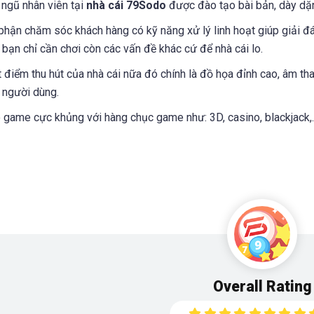
 ngũ nhân viên tại
nhà cái 79Sodo
được đào tạo bài bản, dày dặn
phận chăm sóc khách hàng có kỹ năng xử lý linh hoạt giúp giải đá
 bạn chỉ cần chơi còn các vấn đề khác cứ để nhà cái lo.
 điểm thu hút của nhà cái nữa đó chính là đồ họa đỉnh cao, âm t
 người dùng.
 game cực khủng với hàng chục game như: 3D, casino, blackjack,
Overall Rating