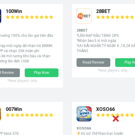
100Win
28BET
28BET
thưởng 100% cho lần gửi tiền đầu
?LẦN NẠP ĐẦU TẶNG 28%
?Nhận bao lì xì mỗi ngày
hập mỗi ngày để nhận tới 8888K
?ƯU ĐÃI NGHÌN TỶ NGÀY 8 ,18,28 
PP và nhận 25K miễn phí
THÁNG
n bè mở rương kho báu và nhận
ưởng lên đến 100K
Read Review
Play 
*New players only
d Review
Play Now
*New players only
007Win
XOSO66
XOSO66
PP tặng 37K
Xổ số- thể thao trực tuyến