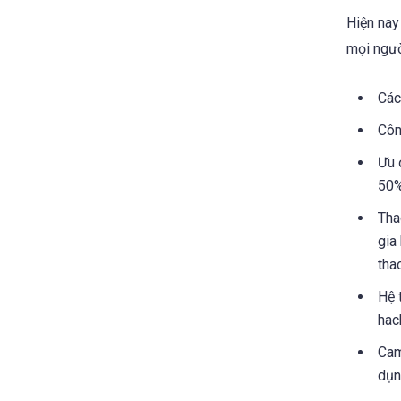
Hiện nay
mọi ngườ
Các
Côn
Ưu 
50%
Tha
gia
tha
Hệ 
hac
Cam
dụn