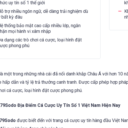
hức uy tín số 1 thế giới
k
ỗ trợ nhiều ngôn ngữ, dễ dàng trải nghiệm dù
K
 bất kỳ đâu
n
ệ thống bảo mật cao cấp nhiều lớp, ngăn
hặn mọi hành vi xâm nhập
a dạng các trò chơi cá cược, loại hình đặt
ược phong phú
à một trong những nhà cái đã nổi danh khắp Châu Á với hơn 10 n
 hấp dẫn và tỷ lệ trả thưởng canh tranh. Được cấp phép hợp pháp
chơi cá cược, loại hình đặt cược phong phú.
 79Sodo Địa Điểm Cá Cược Uy Tín Số 1 Việt Nam Hiện Nay
 79Sodo
được biết đến với trang cá cược uy tín hàng đầu Việt Na