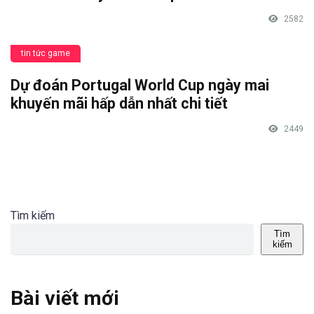
2582
tin tức game
Dự đoán Portugal World Cup ngày mai
khuyến mãi hấp dẫn nhất chi tiết
2449
Tìm kiếm
Tìm
kiếm
Bài viết mới