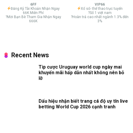
6FF
VIP66
Đăng Ký Tài Khoản Nhận Ngay
Xổ số- thể thao trực tuyến
66K Miễn Phí
?Số 1 việt nam
?Mời Bạn Bè Tham Gia Nhận Ngay
?Hoàn trả cao nhất ngành 1.3% đến
666K
3%
Recent News
Tip cược Uruguay world cup ngày mai
khuyến mãi hấp dẫn nhất không nên bỏ
lỡ
Dấu hiệu nhận biết trang cá độ uy tín live
betting World Cup 2026 cạnh tranh