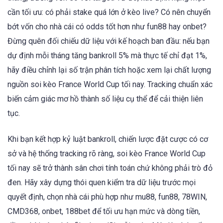
cần tối ưu: có phải stake quá lớn ở kèo live? Có nên chuyển
bớt vốn cho nhà cái có odds tốt hơn như fun88 hay onbet?
Đừng quên đối chiếu dữ liệu với kế hoạch ban đầu: nếu bạn
dự định mỗi tháng tăng bankroll 5% mà thực tế chỉ đạt 1%,
hãy điều chỉnh lại số trận phân tích hoặc xem lại chất lượng
nguồn soi kèo France World Cup tối nay. Tracking chuẩn xác
biến cảm giác mơ hồ thành số liệu cụ thể để cải thiện liên
tục.
Khi bạn kết hợp kỷ luật bankroll, chiến lược đặt cược có cơ
sở và hệ thống tracking rõ ràng, soi kèo France World Cup
tối nay sẽ trở thành sân chơi tính toán chứ không phải trò đỏ
đen. Hãy xây dựng thói quen kiểm tra dữ liệu trước mọi
quyết định, chọn nhà cái phù hợp như mu88, fun88, 78WIN,
CMD368, onbet, 188bet để tối ưu hạn mức và dòng tiền,