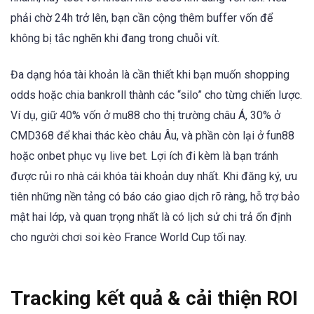
phải chờ 24h trở lên, bạn cần cộng thêm buffer vốn để
không bị tắc nghẽn khi đang trong chuỗi vít.
Đa dạng hóa tài khoản là cần thiết khi bạn muốn shopping
odds hoặc chia bankroll thành các “silo” cho từng chiến lược.
Ví dụ, giữ 40% vốn ở mu88 cho thị trường châu Á, 30% ở
CMD368 để khai thác kèo châu Âu, và phần còn lại ở fun88
hoặc onbet phục vụ live bet. Lợi ích đi kèm là bạn tránh
được rủi ro nhà cái khóa tài khoản duy nhất. Khi đăng ký, ưu
tiên những nền tảng có báo cáo giao dịch rõ ràng, hỗ trợ bảo
mật hai lớp, và quan trọng nhất là có lịch sử chi trả ổn định
cho người chơi soi kèo France World Cup tối nay.
Tracking kết quả & cải thiện ROI