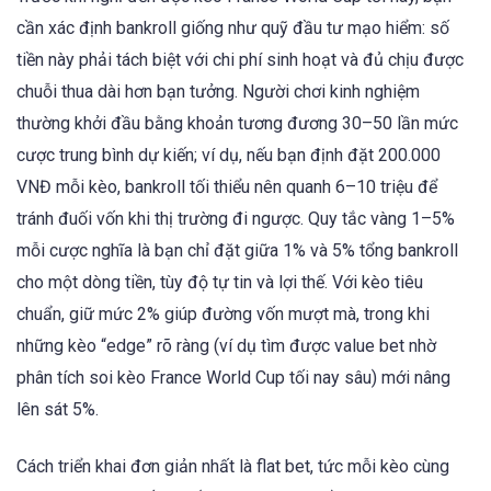
cần xác định bankroll giống như quỹ đầu tư mạo hiểm: số
tiền này phải tách biệt với chi phí sinh hoạt và đủ chịu được
chuỗi thua dài hơn bạn tưởng. Người chơi kinh nghiệm
thường khởi đầu bằng khoản tương đương 30–50 lần mức
cược trung bình dự kiến; ví dụ, nếu bạn định đặt 200.000
VNĐ mỗi kèo, bankroll tối thiểu nên quanh 6–10 triệu để
tránh đuối vốn khi thị trường đi ngược. Quy tắc vàng 1–5%
mỗi cược nghĩa là bạn chỉ đặt giữa 1% và 5% tổng bankroll
cho một dòng tiền, tùy độ tự tin và lợi thế. Với kèo tiêu
chuẩn, giữ mức 2% giúp đường vốn mượt mà, trong khi
những kèo “edge” rõ ràng (ví dụ tìm được value bet nhờ
phân tích soi kèo France World Cup tối nay sâu) mới nâng
lên sát 5%.
Cách triển khai đơn giản nhất là flat bet, tức mỗi kèo cùng