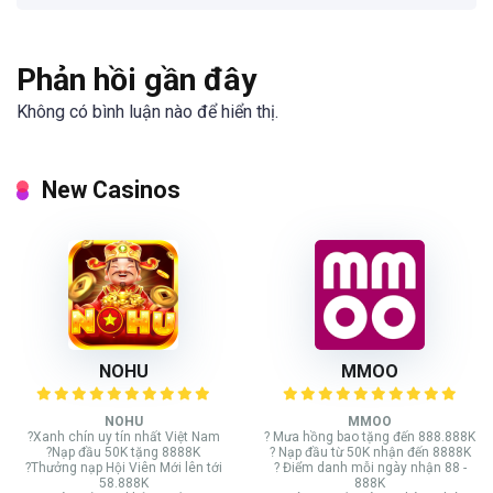
Phản hồi gần đây
Không có bình luận nào để hiển thị.
New Casinos
NOHU
MMOO
NOHU
MMOO
?Xanh chín uy tín nhất Việt Nam
? Mưa hồng bao tặng đến 888.888K
?Nạp đầu 50K tặng 8888K
? Nạp đầu từ 50K nhận đến 8888K
?Thưởng nạp Hội Viên Mới lên tới
? Điểm danh mỗi ngày nhận 88 -
58.888K
888K