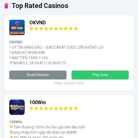
Top Rated Casinos
OKVND
OKVND
? UY TÍN HÀNG ĐẦU – BACCARAT CƯỢC LỚN KHÔNG LO!
? ĐĂNG KÝ NHẬN 88K
? NẠP TIỀN TẶNG 110%
???NGÀY12- 28 PHÁT LÌ XÌ 8000 TỶ
Read Review
Play Now
*New players only
100Win
100Win
Tiền thưởng 100% cho lần gửi tiền đầu tiên
?Đăng nhập mỗi ngày để nhận tới 8888K
Tải APP và nhận 25K miễn phí