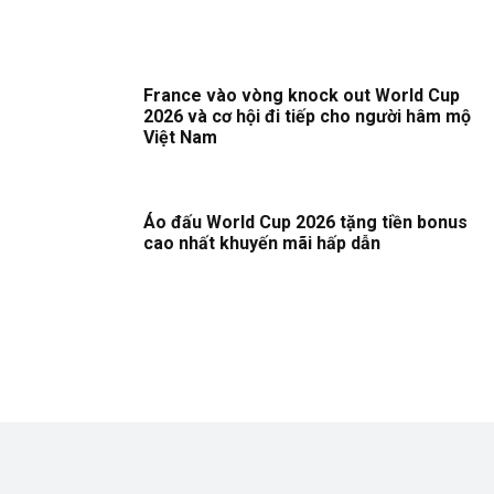
France vào vòng knock out World Cup
2026 và cơ hội đi tiếp cho người hâm mộ
Việt Nam
Áo đấu World Cup 2026 tặng tiền bonus
cao nhất khuyến mãi hấp dẫn