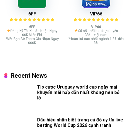
6FF
VIP66
6FF
VIP66
Đăng Ký Tài Khoản Nhận Ngay
Xổ số- thể thao trực tuyến
66K Miễn Phí
?Số 1 việt nam
?Mời Bạn Bè Tham Gia Nhận Ngay
?Hoàn trả cao nhất ngành 1.3% đến
666K
3%
Recent News
Tip cược Uruguay world cup ngày mai
khuyến mãi hấp dẫn nhất không nên bỏ
lỡ
Dấu hiệu nhận biết trang cá độ uy tín live
betting World Cup 2026 cạnh tranh