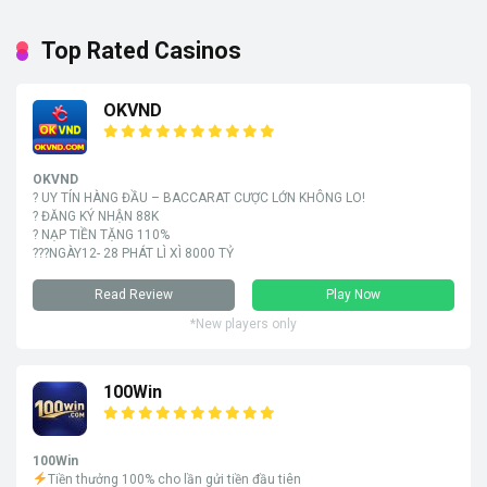
Top Rated Casinos
OKVND
OKVND
? UY TÍN HÀNG ĐẦU – BACCARAT CƯỢC LỚN KHÔNG LO!
? ĐĂNG KÝ NHẬN 88K
? NẠP TIỀN TẶNG 110%
???NGÀY12- 28 PHÁT LÌ XÌ 8000 TỶ
Read Review
Play Now
*New players only
100Win
100Win
Tiền thưởng 100% cho lần gửi tiền đầu tiên