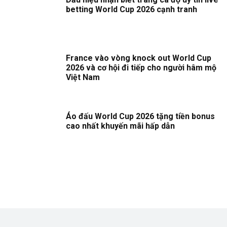
betting World Cup 2026 cạnh tranh
France vào vòng knock out World Cup
2026 và cơ hội đi tiếp cho người hâm mộ
Việt Nam
Áo đấu World Cup 2026 tặng tiền bonus
cao nhất khuyến mãi hấp dẫn