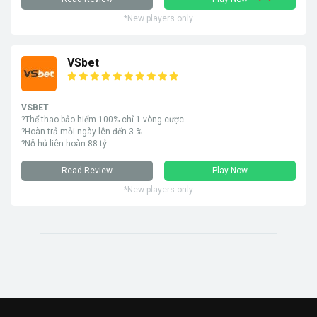
*New players only
VSbet
VSBET
?Thể thao bảo hiểm 100% chỉ 1 vòng cược
?Hoàn trả mỗi ngày lên đến 3 %
?Nỗ hủ liên hoàn 88 tỷ
Read Review
Play Now
*New players only