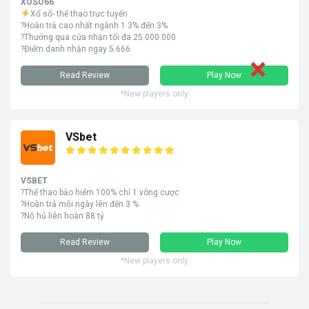
XOSO66
Xổ số- thể thao trực tuyến
?Hoàn trả cao nhất ngành 1.3% đến 3%
?Thưởng qua cửa nhận tối đa 25.000.000
?Điểm danh nhận ngay 5.666
Read Review
Play Now
*New players only
VSbet
VSBET
?Thể thao bảo hiểm 100% chỉ 1 vòng cược
?Hoàn trả mỗi ngày lên đến 3 %
?Nỗ hủ liên hoàn 88 tỷ
Read Review
Play Now
*New players only