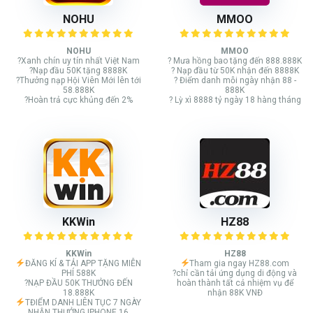
NOHU
MMOO
NOHU
MMOO
?Xanh chín uy tín nhất Việt Nam
? Mưa hồng bao tặng đến 888.888K
?Nạp đầu 50K tặng 8888K
? Nạp đầu từ 50K nhận đến 8888K
?Thưởng nạp Hội Viên Mới lên tới
? Điểm danh mỗi ngày nhận 88 -
58.888K
888K
?Hoàn trả cực khủng đến 2%
? Lỳ xì 8888 tỷ ngày 18 hàng tháng
KKWin
HZ88
KKWin
HZ88
ĐĂNG KÍ & TẢI APP TẶNG MIỄN
Tham gia ngay HZ88.com
PHÍ 588K
?chỉ cần tải ứng dụng di động và
?NẠP ĐẦU 50K THƯỞNG ĐẾN
hoàn thành tất cả nhiệm vụ để
18.888K
nhận 88K VNĐ
TĐIỂM DANH LIÊN TỤC 7 NGÀY
NHẬN THƯỞNG IPHONE 16