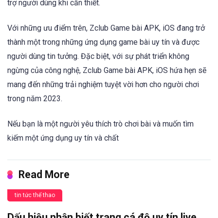
trợ người dùng khi cần thiết.
Với những ưu điểm trên, Zclub Game bài APK, iOS đang trở
thành một trong những ứng dụng game bài uy tín và được
người dùng tin tưởng. Đặc biệt, với sự phát triển không
ngừng của công nghệ, Zclub Game bài APK, iOS hứa hẹn sẽ
mang đến những trải nghiệm tuyệt vời hơn cho người chơi
trong năm 2023.
Nếu bạn là một người yêu thích trò chơi bài và muốn tìm
kiếm một ứng dụng uy tín và chất
Read More
tin tức thể thao
Dấu hiệu nhận biết trang cá độ uy tín live