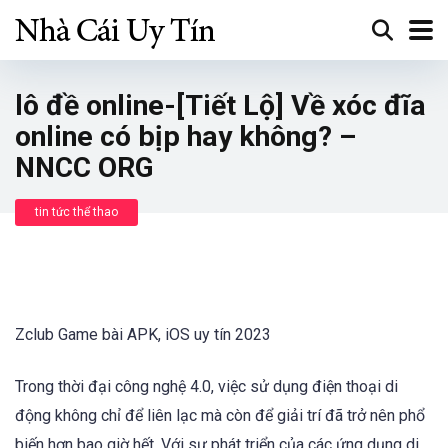
lô đề online-[Tiết Lộ] Về xóc đĩa
online có bịp hay không? –
NNCC ORG
tin tức thể thao
Zclub Game bài APK, iOS uy tín 2023
Trong thời đại công nghệ 4.0, việc sử dụng điện thoại di
động không chỉ để liên lạc mà còn để giải trí đã trở nên phổ
biến hơn bao giờ hết. Với sự phát triển của các ứng dụng di