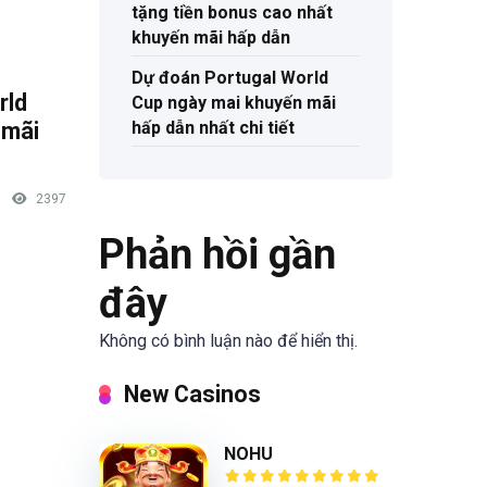
tặng tiền bonus cao nhất
khuyến mãi hấp dẫn
Dự đoán Portugal World
rld
Cup ngày mai khuyến mãi
 mãi
hấp dẫn nhất chi tiết
2397
Phản hồi gần
đây
Không có bình luận nào để hiển thị.
New Casinos
NOHU