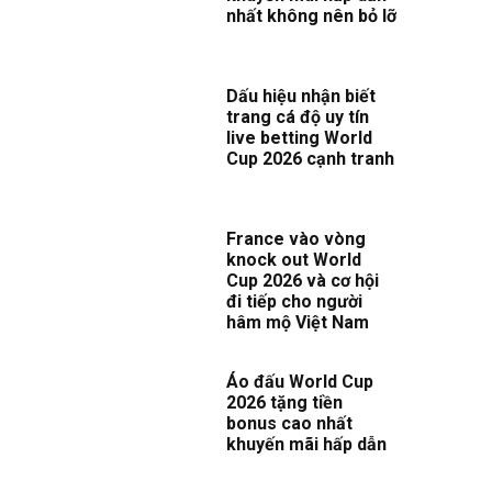
nhất không nên bỏ lỡ
Dấu hiệu nhận biết
trang cá độ uy tín
live betting World
Cup 2026 cạnh tranh
France vào vòng
knock out World
Cup 2026 và cơ hội
đi tiếp cho người
hâm mộ Việt Nam
Áo đấu World Cup
2026 tặng tiền
bonus cao nhất
khuyến mãi hấp dẫn