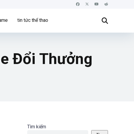
game
tin tức thể thao
ne Đổi Thưởng
Tìm kiếm