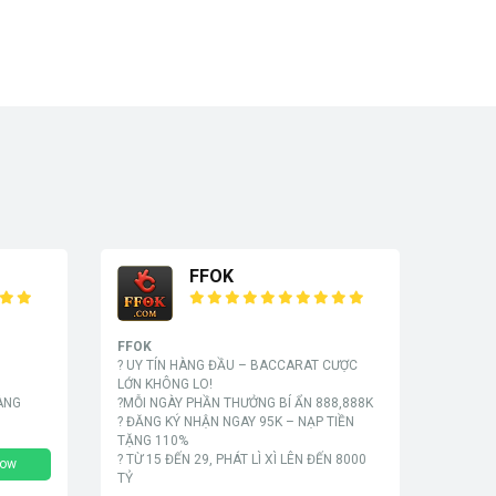
FFOK
FFOK
? UY TÍN HÀNG ĐẦU – BACCARAT CƯỢC
LỚN KHÔNG LO!
HÀNG
?MỖI NGÀY PHẦN THƯỞNG BÍ ẨN 888,888K
? ĐĂNG KÝ NHẬN NGAY 95K – NẠP TIỀN
TẶNG 110%
? TỪ 15 ĐẾN 29, PHÁT LÌ XÌ LÊN ĐẾN 8000
Now
TỶ