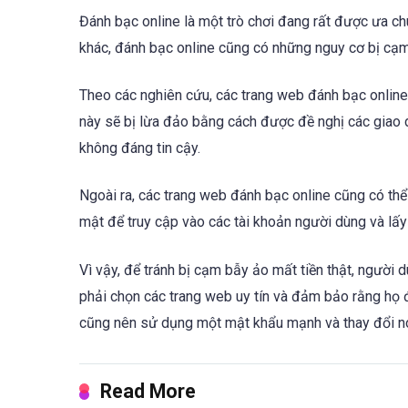
Đánh bạc online là một trò chơi đang rất được ưa ch
khác, đánh bạc online cũng có những nguy cơ bị cạm
Theo các nghiên cứu, các trang web đánh bạc onlin
này sẽ bị lừa đảo bằng cách được đề nghị các giao 
không đáng tin cậy.
Ngoài ra, các trang web đánh bạc online cũng có thể
mật để truy cập vào các tài khoản người dùng và lấy 
Vì vậy, để tránh bị cạm bẫy ảo mất tiền thật, người
phải chọn các trang web uy tín và đảm bảo rằng họ 
cũng nên sử dụng một mật khẩu mạnh và thay đổi n
Read More