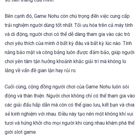
Bên cạnh đó, Game Nohu còn chú trọng đến việc cung cấp
trải nghiệm người dùng tốt nhất. Tối ưu hóa trên cả máy tính
và di động, người chơi có thể dễ dàng tham gia vào các trò
chơi yêu thích của mình ở bất kỳ đâu và bất kỳ lúc nào. Tính
năng bảo mật và công bằng luôn được đảm bảo, giúp người
chơi yên tâm tận hưởng khoảnh khắc giải trí mà không lo
lắng về vấn đề gian lận hay rủi ro.
Cuối cùng, cộng đồng người chơi của Game Nohu luôn sôi
động và thân thiện. Người chơi không chỉ có thể tham gia vào
các giải đấu hấp dẫn mà còn có thể giao lưu, kết bạn và chia
sẻ kinh nghiệm với nhau. Điều này tạo nên một không khí vui
tươi và hứng khởi cho mọi người khi cùng nhau khám phá thế
giới slot game.