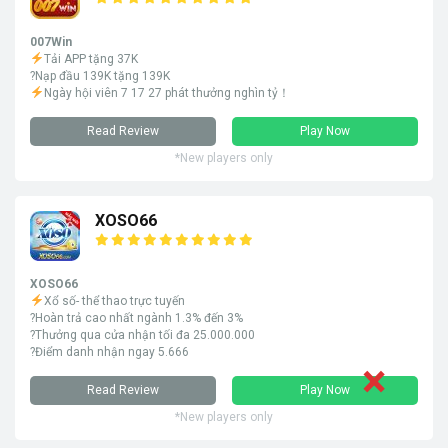
007Win
Tải APP tặng 37K
?Nạp đầu 139K tặng 139K
Ngày hội viên 7 17 27 phát thưởng nghìn tỷ！
Read Review
Play Now
*New players only
XOSO66
XOSO66
Xổ số- thể thao trực tuyến
?Hoàn trả cao nhất ngành 1.3% đến 3%
?Thưởng qua cửa nhận tối đa 25.000.000
?Điểm danh nhận ngay 5.666
Read Review
Play Now
*New players only