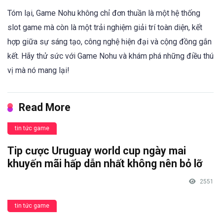
Tóm lại, Game Nohu không chỉ đơn thuần là một hệ thống
slot game mà còn là một trải nghiệm giải trí toàn diện, kết
hợp giữa sự sáng tạo, công nghệ hiện đại và cộng đồng gắn
kết. Hãy thử sức với Game Nohu và khám phá những điều thú
vị mà nó mang lại!
Read More
tin tức game
Tip cược Uruguay world cup ngày mai
khuyến mãi hấp dẫn nhất không nên bỏ lỡ
2551
tin tức game