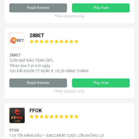
Read Review
Play Now
*New players only
28BET
28BET
?LẦN NẠP ĐẦU TẶNG 28%
?Nhận bao lì xì mỗi ngày
?ƯU ĐÃI NGHÌN TỶ NGÀY 8 ,18,28 HÀNG THÁNG
Read Review
Play Now
*New players only
FFOK
FFOK
? UY TÍN HÀNG ĐẦU – BACCARAT CƯỢC LỚN KHÔNG LO!