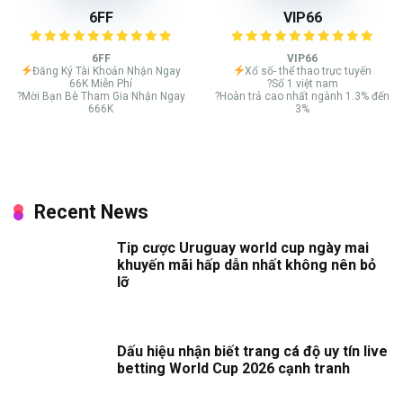
6FF
VIP66
6FF
VIP66
Đăng Ký Tài Khoản Nhận Ngay
Xổ số- thể thao trực tuyến
66K Miễn Phí
?Số 1 việt nam
?Mời Bạn Bè Tham Gia Nhận Ngay
?Hoàn trả cao nhất ngành 1.3% đến
666K
3%
Recent News
Tip cược Uruguay world cup ngày mai
khuyến mãi hấp dẫn nhất không nên bỏ
lỡ
Dấu hiệu nhận biết trang cá độ uy tín live
betting World Cup 2026 cạnh tranh