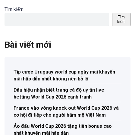
Tìm kiếm
Tìm
kiếm
Bài viết mới
Tip cược Uruguay world cup ngày mai khuyến
mãi hấp dẫn nhất không nên bỏ lỡ
Dấu hiệu nhận biết trang cá độ uy tín live
betting World Cup 2026 cạnh tranh
France vào vòng knock out World Cup 2026 và
cơ hội đi tiếp cho người hâm mộ Việt Nam
Áo đấu World Cup 2026 tặng tiền bonus cao
nhất khuyến mãi hấp dẫn