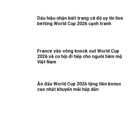
Dấu hiệu nhận biết trang cá độ uy tín live
betting World Cup 2026 cạnh tranh
France vào vòng knock out World Cup
2026 và cơ hội đi tiếp cho người hâm mộ
Việt Nam
Áo đấu World Cup 2026 tặng tiền bonus
cao nhất khuyến mãi hấp dẫn