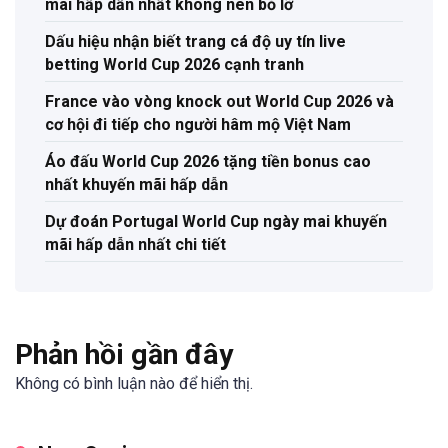
mãi hấp dẫn nhất không nên bỏ lỡ
Dấu hiệu nhận biết trang cá độ uy tín live
betting World Cup 2026 cạnh tranh
France vào vòng knock out World Cup 2026 và
cơ hội đi tiếp cho người hâm mộ Việt Nam
Áo đấu World Cup 2026 tặng tiền bonus cao
nhất khuyến mãi hấp dẫn
Dự đoán Portugal World Cup ngày mai khuyến
mãi hấp dẫn nhất chi tiết
Phản hồi gần đây
Không có bình luận nào để hiển thị.