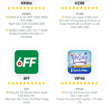
KKWin
HZ88
KKWin
HZ88
ĐĂNG KÍ & TẢI APP TẶNG MIỄN
Tham gia ngay HZ88.com
PHÍ 588K
?chỉ cần tải ứng dụng di động và
?NẠP ĐẦU 50K THƯỞNG ĐẾN
hoàn thành tất cả nhiệm vụ để
18.888K
nhận 88K VNĐ
TĐIỂM DANH LIÊN TỤC 7 NGÀY
NHẬN THƯỞNG IPHONE 16
PROMAX
6FF
VIP66
6FF
VIP66
Đăng Ký Tài Khoản Nhận Ngay
Xổ số- thể thao trực tuyến
66K Miễn Phí
?Số 1 việt nam
?Mời Bạn Bè Tham Gia Nhận Ngay
?Hoàn trả cao nhất ngành 1.3% đến
666K
3%