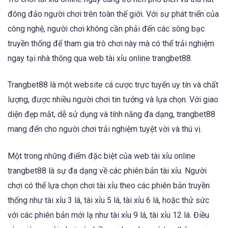
đông đảo người chơi trên toàn thế giới. Với sự phát triển của
công nghệ, người chơi không cần phải đến các sòng bạc
truyền thống để tham gia trò chơi này mà có thể trải nghiệm
ngay tại nhà thông qua web tài xỉu online trangbet88.
Trangbet88 là một website cá cược trực tuyến uy tín và chất
lượng, được nhiều người chơi tin tưởng và lựa chọn. Với giao
diện đẹp mắt, dễ sử dụng và tính năng đa dạng, trangbet88
mang đến cho người chơi trải nghiệm tuyệt vời và thú vị.
Một trong những điểm đặc biệt của web tài xỉu online
trangbet88 là sự đa dạng về các phiên bản tài xỉu. Người
chơi có thể lựa chọn chơi tài xỉu theo các phiên bản truyền
thống như tài xỉu 3 lá, tài xỉu 5 lá, tài xỉu 6 lá, hoặc thử sức
với các phiên bản mới lạ như tài xỉu 9 lá, tài xỉu 12 lá. Điều