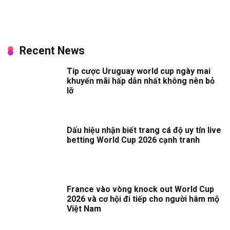
Recent News
Tip cược Uruguay world cup ngày mai
khuyến mãi hấp dẫn nhất không nên bỏ
lỡ
Dấu hiệu nhận biết trang cá độ uy tín live
betting World Cup 2026 cạnh tranh
France vào vòng knock out World Cup
2026 và cơ hội đi tiếp cho người hâm mộ
Việt Nam