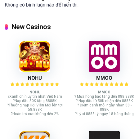
Không có bình luận nào để hiển thị.
New Casinos
NOHU
MMOO
NOHU
MMOO
?Xanh chín uy tín nhất Việt Nam
? Mưa hồng bao tặng đến 888.888K
?Nạp đầu 50K tặng 8888K
? Nạp đầu từ 50K nhận đến 8888K
?Thưởng nạp Hội Viên Mới lên tới
? Điểm danh mỗi ngày nhận 88 -
58.888K
888K
?Hoàn trả cực khủng đến 2%
? Lỳ xì 8888 tỷ ngày 18 hàng tháng