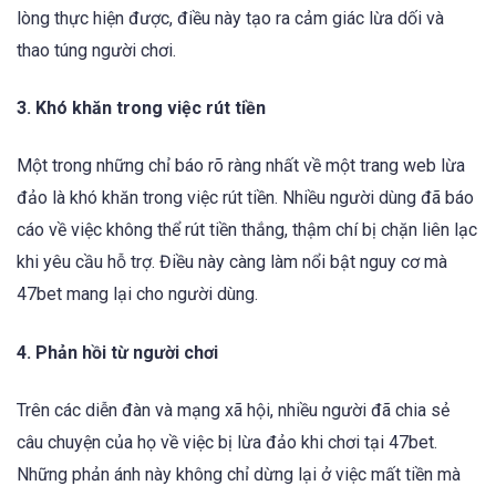
lòng thực hiện được, điều này tạo ra cảm giác lừa dối và
thao túng người chơi.
3. Khó khăn trong việc rút tiền
Một trong những chỉ báo rõ ràng nhất về một trang web lừa
đảo là khó khăn trong việc rút tiền. Nhiều người dùng đã báo
cáo về việc không thể rút tiền thắng, thậm chí bị chặn liên lạc
khi yêu cầu hỗ trợ. Điều này càng làm nổi bật nguy cơ mà
47bet mang lại cho người dùng.
4. Phản hồi từ người chơi
Trên các diễn đàn và mạng xã hội, nhiều người đã chia sẻ
câu chuyện của họ về việc bị lừa đảo khi chơi tại 47bet.
Những phản ánh này không chỉ dừng lại ở việc mất tiền mà