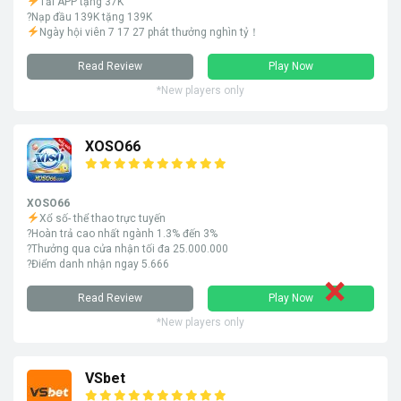
Tải APP tặng 37K
?Nạp đầu 139K tặng 139K
Ngày hội viên 7 17 27 phát thưởng nghìn tỷ！
Read Review
Play Now
*New players only
XOSO66
XOSO66
Xổ số- thể thao trực tuyến
?Hoàn trả cao nhất ngành 1.3% đến 3%
?Thưởng qua cửa nhận tối đa 25.000.000
?Điểm danh nhận ngay 5.666
Read Review
Play Now
*New players only
VSbet