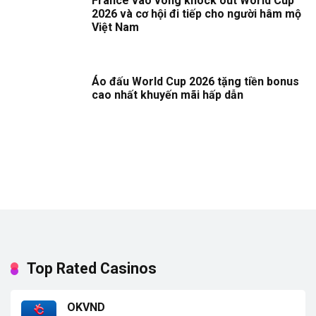
France vào vòng knock out World Cup
2026 và cơ hội đi tiếp cho người hâm mộ
Việt Nam
Áo đấu World Cup 2026 tặng tiền bonus
cao nhất khuyến mãi hấp dẫn
Top Rated Casinos
OKVND