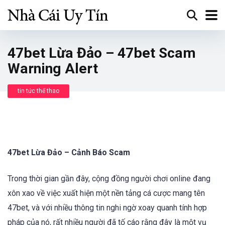
47bet Lừa Đảo – 47bet Scam
Warning Alert
tin tức thể thao
47bet Lừa Đảo – Cảnh Báo Scam
Trong thời gian gần đây, cộng đồng người chơi online đang
xôn xao về việc xuất hiện một nền tảng cá cược mang tên
47bet, và với nhiều thông tin nghi ngờ xoay quanh tính hợp
pháp của nó, rất nhiều người đã tố cáo rằng đây là một vụ