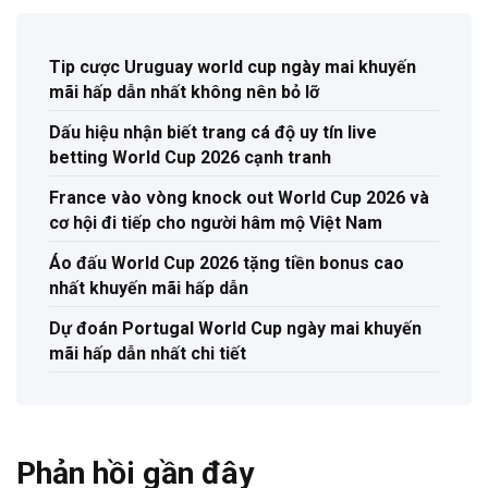
Tip cược Uruguay world cup ngày mai khuyến
mãi hấp dẫn nhất không nên bỏ lỡ
Dấu hiệu nhận biết trang cá độ uy tín live
betting World Cup 2026 cạnh tranh
France vào vòng knock out World Cup 2026 và
cơ hội đi tiếp cho người hâm mộ Việt Nam
Áo đấu World Cup 2026 tặng tiền bonus cao
nhất khuyến mãi hấp dẫn
Dự đoán Portugal World Cup ngày mai khuyến
mãi hấp dẫn nhất chi tiết
Phản hồi gần đây