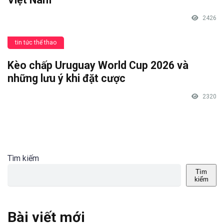
2426
tin tức thể thao
Kèo chấp Uruguay World Cup 2026 và
những lưu ý khi đặt cược
2320
Tìm kiếm
Tìm
kiếm
Bài viết mới