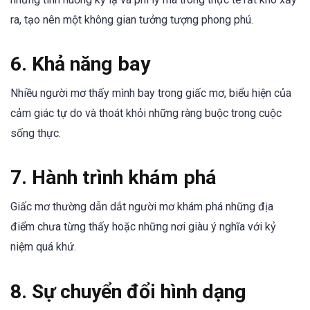
ra, tạo nên một không gian tưởng tượng phong phú.
6. Khả năng bay
Nhiều người mơ thấy mình bay trong giấc mơ, biểu hiện của
cảm giác tự do và thoát khỏi những ràng buộc trong cuộc
sống thực.
7. Hành trình khám phá
Giấc mơ thường dẫn dắt người mơ khám phá những địa
điểm chưa từng thấy hoặc những nơi giàu ý nghĩa với kỷ
niệm quá khứ.
8. Sự chuyển đổi hình dạng