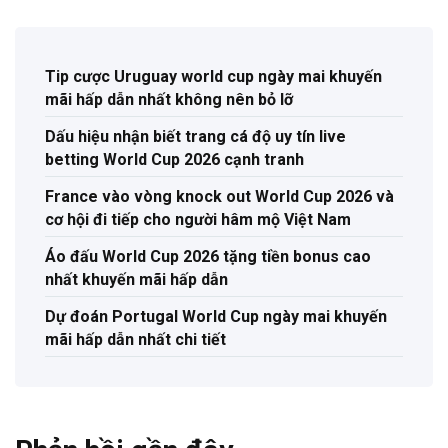
Tip cược Uruguay world cup ngày mai khuyến
mãi hấp dẫn nhất không nên bỏ lỡ
Dấu hiệu nhận biết trang cá độ uy tín live
betting World Cup 2026 cạnh tranh
France vào vòng knock out World Cup 2026 và
cơ hội đi tiếp cho người hâm mộ Việt Nam
Áo đấu World Cup 2026 tặng tiền bonus cao
nhất khuyến mãi hấp dẫn
Dự đoán Portugal World Cup ngày mai khuyến
mãi hấp dẫn nhất chi tiết