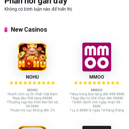
Phản hồi gần đây
Không có bình luận nào để hiển thị.
New Casinos
NOHU
MMOO
NOHU
MMOO
?Xanh chín uy tín nhất Việt Nam
? Mưa hồng bao tặng đến 888.888K
?Nạp đầu 50K tặng 8888K
? Nạp đầu từ 50K nhận đến 8888K
?Thưởng nạp Hội Viên Mới lên tới
? Điểm danh mỗi ngày nhận 88 -
58.888K
888K
?Hoàn trả cực khủng đến 2%
? Lỳ xì 8888 tỷ ngày 18 hàng tháng