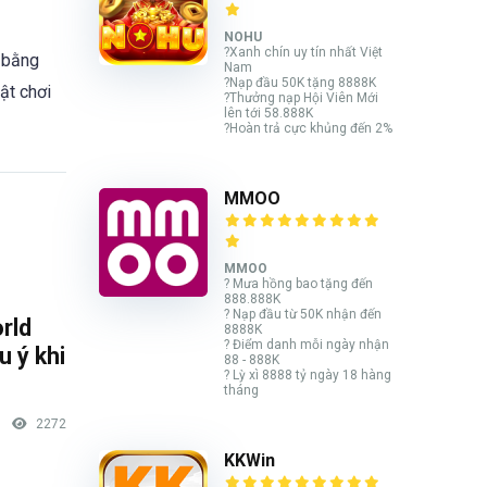
NOHU
?Xanh chín uy tín nhất Việt
g bằng
Nam
?Nạp đầu 50K tặng 8888K
ật chơi
?Thưởng nạp Hội Viên Mới
lên tới 58.888K
?Hoàn trả cực khủng đến 2%
MMOO
MMOO
? Mưa hồng bao tặng đến
888.888K
? Nạp đầu từ 50K nhận đến
rld
8888K
? Điểm danh mỗi ngày nhận
u ý khi
88 - 888K
? Lỳ xì 8888 tỷ ngày 18 hàng
tháng
2272
KKWin