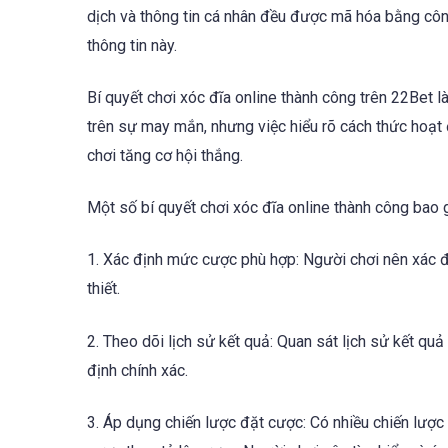
dịch và thông tin cá nhân đều được mã hóa bằng cô
thông tin này.
Bí quyết chơi xóc đĩa online thành công trên 22Bet l
trên sự may mắn, nhưng việc hiểu rõ cách thức hoạt 
chơi tăng cơ hội thắng.
Một số bí quyết chơi xóc đĩa online thành công bao
1. Xác định mức cược phù hợp: Người chơi nên xác đ
thiết.
2. Theo dõi lịch sử kết quả: Quan sát lịch sử kết q
định chính xác.
3. Áp dụng chiến lược đặt cược: Có nhiều chiến lượ