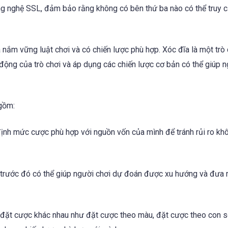
ng nghệ SSL, đảm bảo rằng không có bên thứ ba nào có thể truy 
à nắm vững luật chơi và có chiến lược phù hợp. Xóc đĩa là một trò
động của trò chơi và áp dụng các chiến lược cơ bản có thể giúp 
 gồm:
ịnh mức cược phù hợp với nguồn vốn của mình để tránh rủi ro kh
uả trước đó có thể giúp người chơi dự đoán được xu hướng và đưa 
c đặt cược khác nhau như đặt cược theo màu, đặt cược theo con s