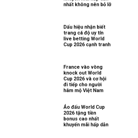
nhất không nên bỏ lỡ
Dấu hiệu nhận biết
trang cá độ uy tín
live betting World
Cup 2026 cạnh tranh
France vào vòng
knock out World
Cup 2026 và cơ hội
đi tiếp cho người
hâm mộ Việt Nam
Áo đấu World Cup
2026 tặng tiền
bonus cao nhất
khuyến mãi hấp dẫn