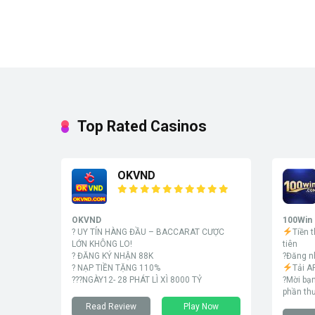
Top Rated Casinos
OKVND
OKVND
100Win
? UY TÍN HÀNG ĐẦU – BACCARAT CƯỢC
Tiền 
LỚN KHÔNG LO!
tiên
? ĐĂNG KÝ NHẬN 88K
?Đăng n
? NẠP TIỀN TẶNG 110%
Tải A
???NGÀY12- 28 PHÁT LÌ XÌ 8000 TỶ
?Mời bạ
phần th
Read Review
Play Now