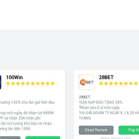
100Win
28BET
28BET
thưởng 100% cho lần gửi tiền đầu
?LẦN NẠP ĐẦU TẶNG 28%
?Nhận bao lì xì mỗi ngày
hập mỗi ngày để nhận tới 8888K
?ƯU ĐÃI NGHÌN TỶ NGÀY 8 ,18,28 
PP và nhận 25K miễn phí
THÁNG
n bè mở rương kho báu và nhận
ưởng lên đến 100K
Read Review
Play 
*New players only